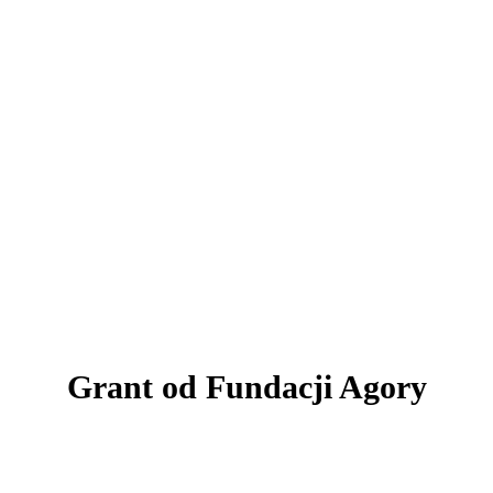
AKTUALNOŚCI
Grant od Fundacji Agory