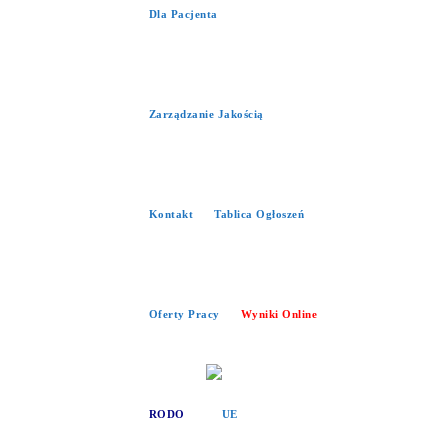
Dla Pacjenta
Zarządzanie Jakością
Kontakt
Tablica Ogłoszeń
Oferty Pracy
Wyniki Online
RODO