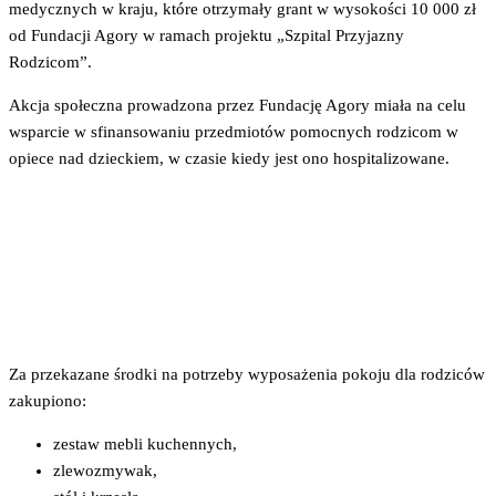
medycznych w kraju, które otrzymały grant w wysokości 10 000 zł
od Fundacji Agory w ramach projektu „Szpital Przyjazny
Rodzicom”.
Akcja społeczna prowadzona przez Fundację Agory miała na celu
wsparcie w sfinansowaniu przedmiotów pomocnych rodzicom w
opiece nad dzieckiem, w czasie kiedy jest ono hospitalizowane.
Za przekazane środki na potrzeby wyposażenia pokoju dla rodziców
zakupiono:
zestaw mebli kuchennych,
zlewozmywak,