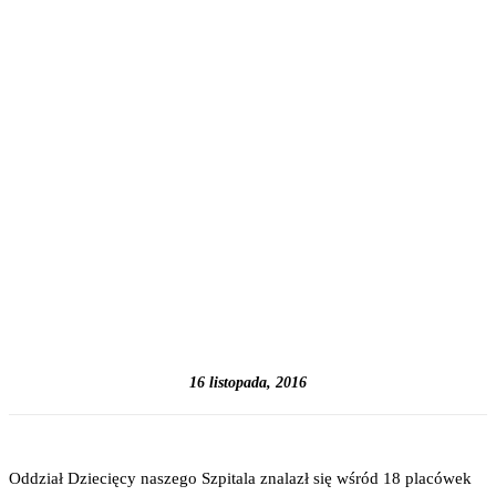
16 listopada, 2016
Oddział Dziecięcy naszego Szpitala znalazł się wśród 18 placówek