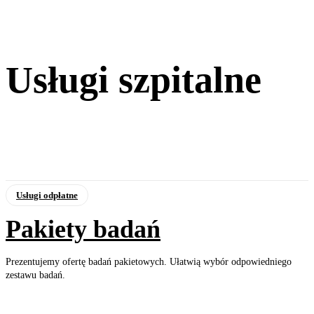
Usługi szpitalne
Usługi odpłatne
Pakiety badań
Prezentujemy ofertę badań pakietowych. Ułatwią wybór odpowiedniego
zestawu badań.