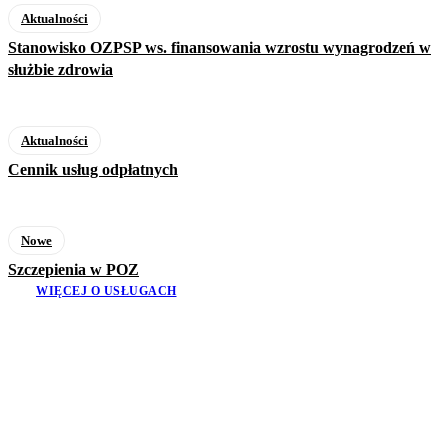
Aktualności
Stanowisko OZPSP ws. finansowania wzrostu wynagrodzeń w
służbie zdrowia
Aktualności
Cennik usług odpłatnych
Nowe
Szczepienia w POZ
WIĘCEJ O USŁUGACH