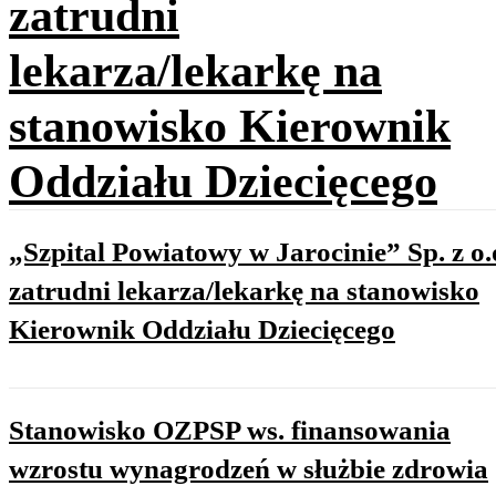
zatrudni
lekarza/lekarkę na
stanowisko Kierownik
Oddziału Dziecięcego
„Szpital Powiatowy w Jarocinie” Sp. z o.
zatrudni lekarza/lekarkę na stanowisko
Kierownik Oddziału Dziecięcego
Stanowisko OZPSP ws. finansowania
wzrostu wynagrodzeń w służbie zdrowia