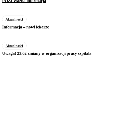
POZ: Ważna informacja
Aktualności
Informacja – nowi lekarze
Aktualności
Uwaga! 23.02 zmiany w organizacji pracy szpitala