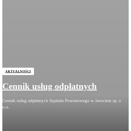
AKTUALNOŚCI
Cennik usług odpłatnych
Cennik usług odpłatnych Szpitala Powiatowego w Jarocinie sp. z
o.o.