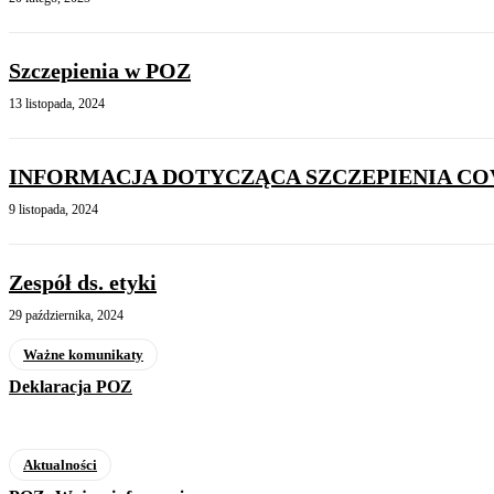
Szczepienia w POZ
13 listopada, 2024
INFORMACJA DOTYCZĄCA SZCZEPIENIA CO
9 listopada, 2024
Zespół ds. etyki
29 października, 2024
Ważne komunikaty
Deklaracja POZ
Aktualności