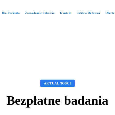
Dla Pacjenta
Zarządzanie Jakością
Kontakt
Tablica Ogłoszeń
Oferty
AKTUALNOŚCI
Bezpłatne badania