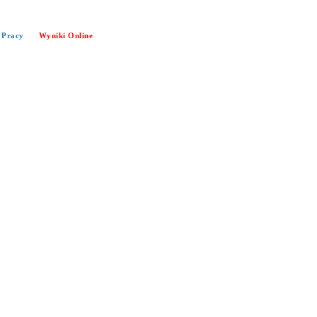
 Pracy
Wyniki Online