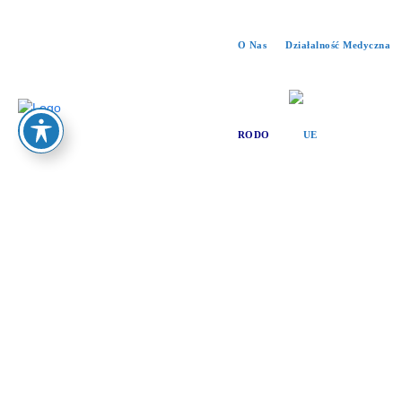
O Nas
Działalność Medyczna
RODO