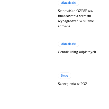
Aktualności
Stanowisko OZPSP ws.
finansowania wzrostu
wynagrodzeń w służbie
zdrowia
Aktualności
Cennik usług odpłatnych
Nowe
Szczepienia w POZ