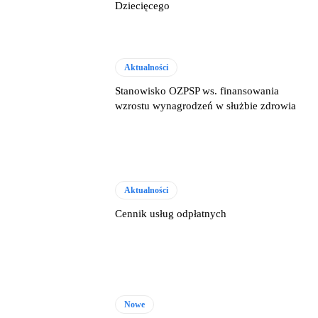
Dziecięcego
Aktualności
Stanowisko OZPSP ws. finansowania
wzrostu wynagrodzeń w służbie zdrowia
Aktualności
Cennik usług odpłatnych
Nowe