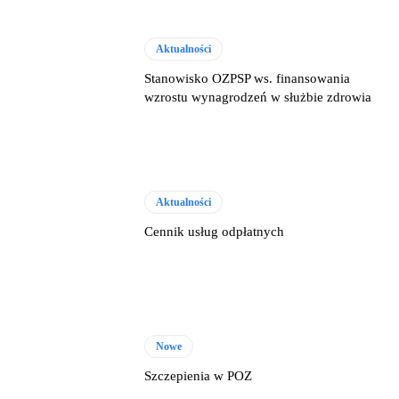
Aktualności
Stanowisko OZPSP ws. finansowania
wzrostu wynagrodzeń w służbie zdrowia
Aktualności
Cennik usług odpłatnych
Nowe
Szczepienia w POZ