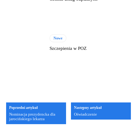
Nowe
Szczepienia w POZ
Poprzedni artykuł
Następny artykuł
Nominacja prezydencka dla
Oświadczenie
jarocińskiego lekarza