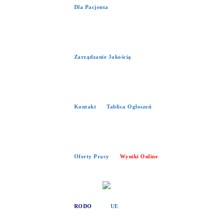
Dla Pacjenta
Zarządzanie Jakością
Kontakt
Tablica Ogłoszeń
Oferty Pracy
Wyniki Online
RODO