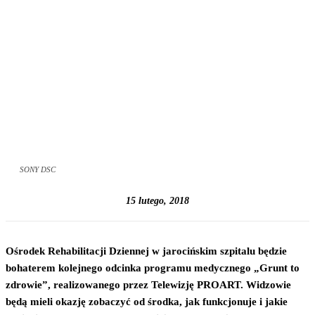
SONY DSC
15 lutego, 2018
Ośrodek Rehabilitacji Dziennej w jarocińskim szpitalu będzie
bohaterem kolejnego odcinka programu medycznego „Grunt to
zdrowie”, realizowanego przez Telewizję PROART. Widzowie
będą mieli okazję zobaczyć od środka, jak funkcjonuje i jakie