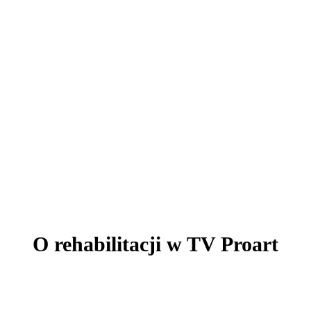
AKTUALNOŚCI
O rehabilitacji w TV Proart