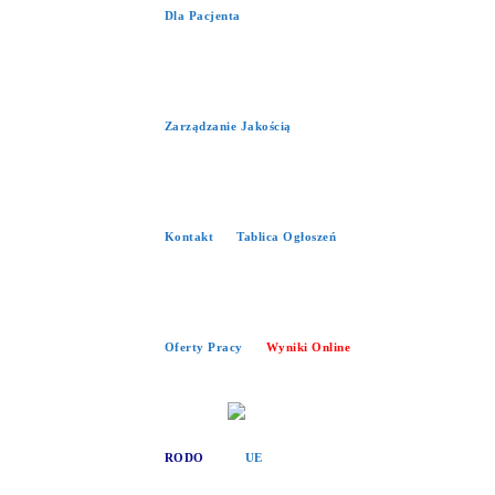
Dla Pacjenta
Zarządzanie Jakością
Kontakt
Tablica Ogłoszeń
Oferty Pracy
Wyniki Online
RODO