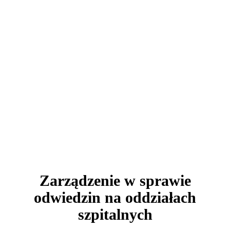
AKTUALNOŚCI
Zarządzenie w sprawie
odwiedzin na oddziałach
szpitalnych