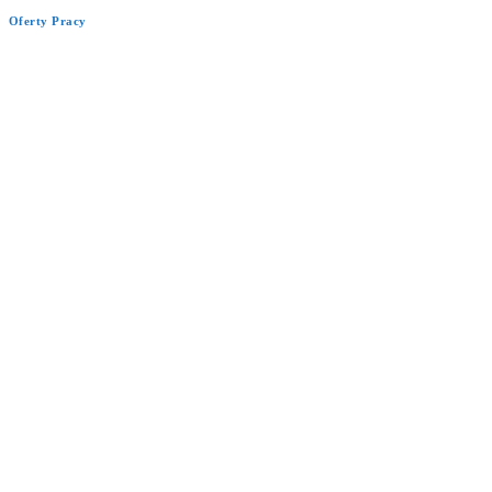
Oferty Pracy