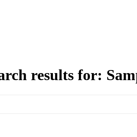
arch results for:
Sam