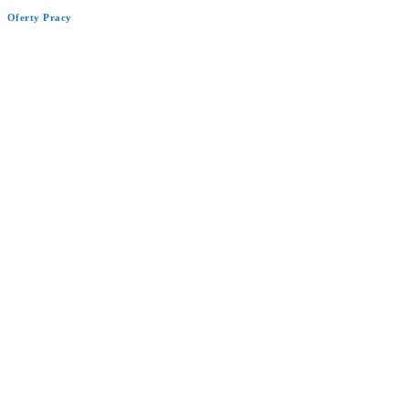
Oferty Pracy