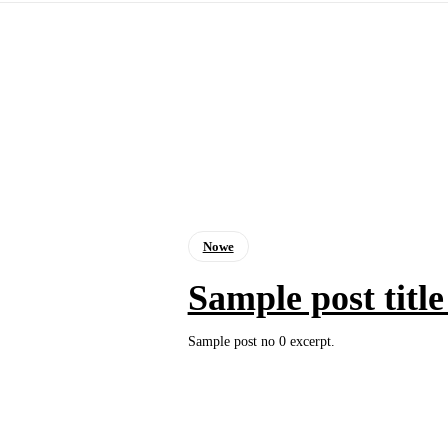
Nowe
Sample post title
Sample post no 0 excerpt.