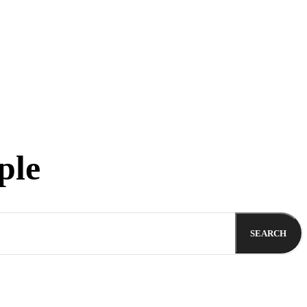
ple
SEARCH