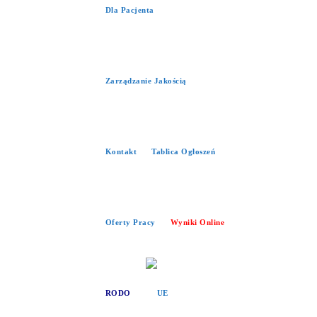
Dla Pacjenta
Zarządzanie Jakością
Kontakt
Tablica Ogłoszeń
Oferty Pracy
Wyniki Online
RODO