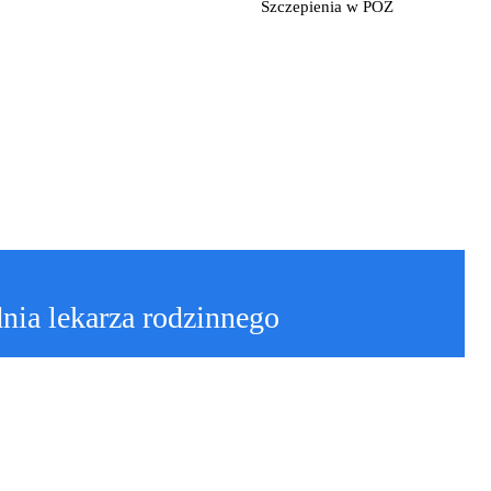
Szczepienia w POZ
nia lekarza rodzinnego