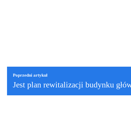
Poprzedni artykuł
Jest plan rewitalizacji budynku gł