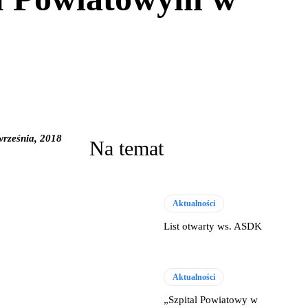
września, 2018
Na temat
Aktualności
List otwarty ws. ASDK
Aktualności
„Szpital Powiatowy w