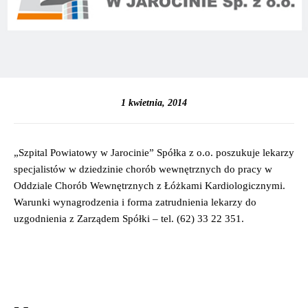
1 kwietnia, 2014
„Szpital Powiatowy w Jarocinie” Spółka z o.o. poszukuje lekarzy
specjalistów w dziedzinie chorób wewnętrznych do pracy w
Oddziale Chorób Wewnętrznych z Łóżkami Kardiologicznymi.
Warunki wynagrodzenia i forma zatrudnienia lekarzy do
uzgodnienia z Zarządem Spółki – tel. (62) 33 22 351.