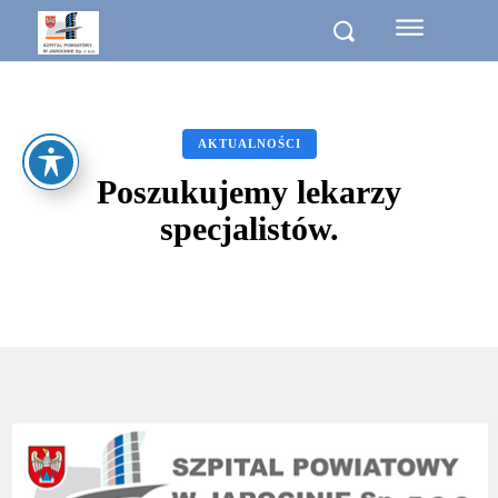
AKTUALNOŚCI
Poszukujemy lekarzy
specjalistów.