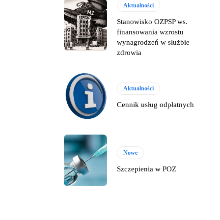
Aktualności
Stanowisko OZPSP ws.
finansowania wzrostu
wynagrodzeń w służbie
zdrowia
Aktualności
Cennik usług odpłatnych
Nowe
Szczepienia w POZ