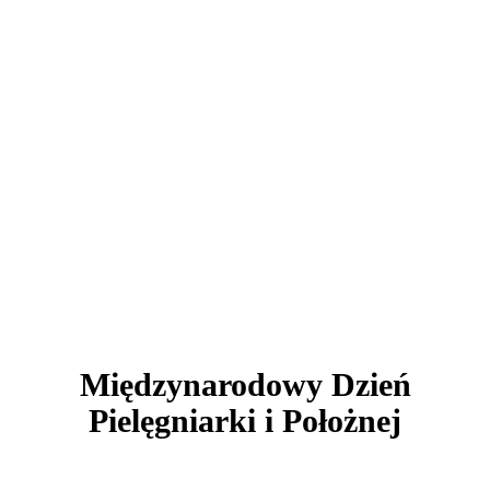
AKTUALNOŚCI
Międzynarodowy Dzień
Pielęgniarki i Położnej