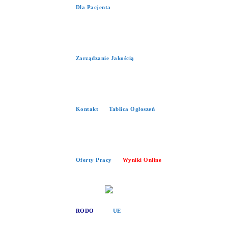
Dla Pacjenta
Zarządzanie Jakością
Kontakt
Tablica Ogłoszeń
Oferty Pracy
Wyniki Online
RODO