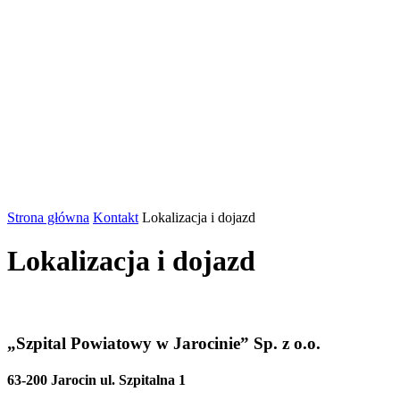
Strona główna
Kontakt
Lokalizacja i dojazd
Lokalizacja i dojazd
„Szpital Powiatowy w Jarocinie” Sp. z o.o.
63-200 Jarocin ul. Szpitalna 1