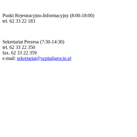
Punkt Rejestracyjno-Informacyjny (8:00-18:00)
tel. 62 33 22 183
Sekretariat Prezesa (7:30-14:30)
tel. 62 33 22 350
fax. 62 33 22 359
e-mail:
sekretariat@szpitaljarocin.pl