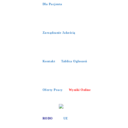
Dla Pacjenta
Zarządzanie Jakością
Kontakt
Tablica Ogłoszeń
Oferty Pracy
Wyniki Online
RODO