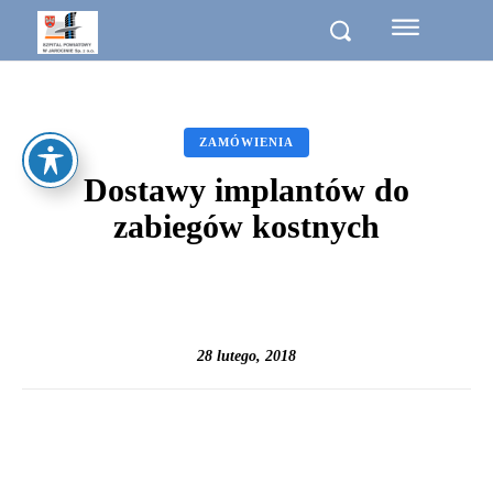
ZAMÓWIENIA
Dostawy implantów do
zabiegów kostnych
28 lutego, 2018