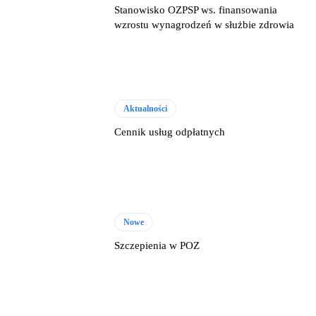
Stanowisko OZPSP ws. finansowania
wzrostu wynagrodzeń w służbie zdrowia
Aktualności
Cennik usług odpłatnych
Nowe
Szczepienia w POZ